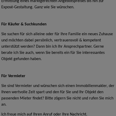
Ermittlung eines marktgerechten Angebotspreises bis hin zur
Exposé-Gestaltung. Ganz wie Sie wünschen.
Für Käufer & Suchkunden
Sie suchen für sich alleine oder für Ihre Familie ein neues Zuhause
und möchten dabei persönlich, vertrauensvoll & kompetent
unterstützt werden? Dann bin ich Ihr Ansprechpartner. Gerne
berate ich Sie auch, wenn Sie bereits ein für Sie interessantes
Objekt gefunden haben.
Für Vermieter
Sie sind Vermieter und wünschen sich einen Immobilienmakler, der
Ihnen wertvolle Zeit spart und den für Sie und Ihr Objekt den
passenden Mieter findet? Bitte zögern Sie nicht und rufen Sie mich
an.
Ich freue mich auf Ihren Anruf oder Ihre Nachricht.