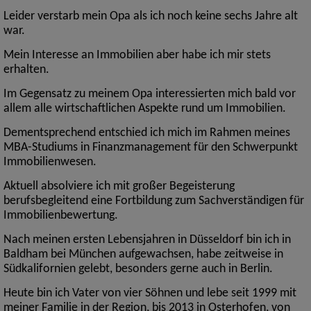
Leider verstarb mein Opa als ich noch keine sechs Jahre alt
war.
Mein Interesse an Immobilien aber habe ich mir stets
erhalten.
Im Gegensatz zu meinem Opa interessierten mich bald vor
allem alle wirtschaftlichen Aspekte rund um Immobilien.
Dementsprechend entschied ich mich im Rahmen meines
MBA-Studiums in Finanzmanagement für den Schwerpunkt
Immobilienwesen.
Aktuell absolviere ich mit großer Begeisterung
berufsbegleitend eine Fortbildung zum Sachverständigen für
Immobilienbewertung.
Nach meinen ersten Lebensjahren in Düsseldorf bin ich in
Baldham bei München aufgewachsen, habe zeitweise in
Südkalifornien gelebt, besonders gerne auch in Berlin.
Heute bin ich Vater von vier Söhnen und lebe seit 1999 mit
meiner Familie in der Region, bis 2013 in Osterhofen, von