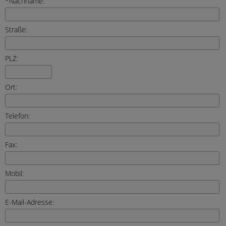
*Nachname:
Straße:
PLZ:
Ort:
Telefon:
Fax:
Mobil:
E-Mail-Adresse: