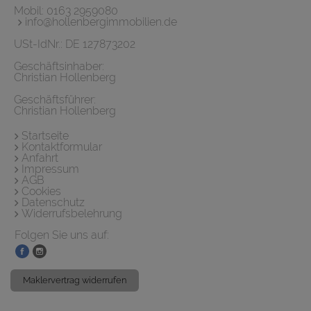
Mobil:
0163 2959080
info@hollenbergimmobilien.de
USt-IdNr.: DE 127873202
Geschäftsinhaber:
Christian Hollenberg
Geschäftsführer:
Christian Hollenberg
Startseite
Kontaktformular
Anfahrt
Impressum
AGB
Cookies
Datenschutz
Widerrufsbelehrung
Folgen Sie uns auf:
Maklervertrag widerrufen