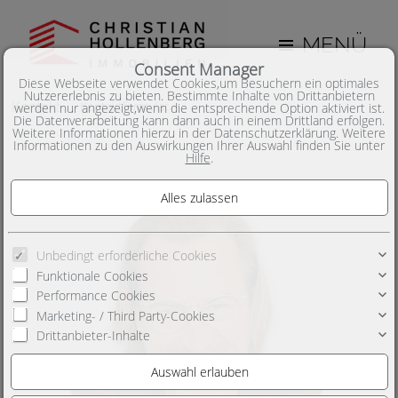
MENÜ
Consent Manager
Diese Webseite verwendet Cookies,um Besuchern ein optimales
Nutzererlebnis zu bieten. Bestimmte Inhalte von Drittanbietern
Kontaktformular
Kontakt
werden nur angezeigt,wenn die entsprechende Option aktiviert ist.
Die Datenverarbeitung kann dann auch in einem Drittland erfolgen.
Weitere Informationen hierzu in der Datenschutzerklärung. Weitere
Informationen zu den Auswirkungen Ihrer Auswahl finden Sie unter
Hilfe
.
Unbedingt erforderliche Cookies
Funktionale Cookies
Performance Cookies
Marketing- / Third Party-Cookies
Drittanbieter-Inhalte